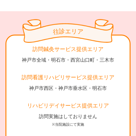
診
リ
エ
往
ア
訪問鍼灸サービス提供エリア
神戸市全域・明石市・西宮山口町・三木市
訪問看護リハビリサービス提供エリア
神戸市西区・神戸市垂水区・明石市
リハビリデイサービス提供エリア
訪問実施はしておりません
※当院施設にて実施