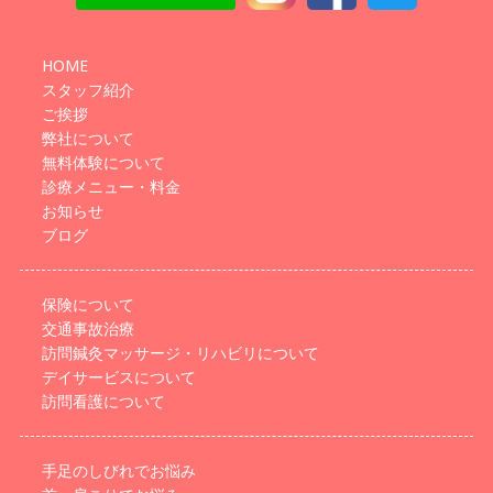
HOME
スタッフ紹介
ご挨拶
弊社について
無料体験について
診療メニュー・料金
お知らせ
ブログ
保険について
交通事故治療
訪問鍼灸マッサージ・リハビリについて
デイサービスについて
訪問看護について
手足のしびれでお悩み