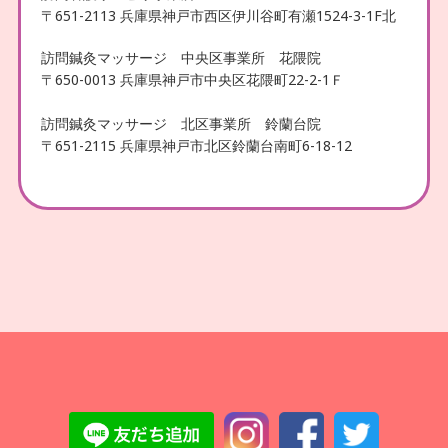
〒651-2113 兵庫県神戸市西区伊川谷町有瀬1524-3-1F北
訪問鍼灸マッサージ 中央区事業所 花隈院
〒650-0013 兵庫県神戸市中央区花隈町22-2-1Ｆ
訪問鍼灸マッサージ 北区事業所 鈴蘭台院
〒651-2115 兵庫県神戸市北区鈴蘭台南町6-18-12