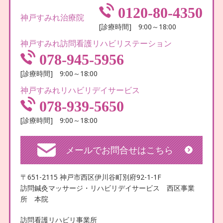
0120-80-4350
神戸すみれ治療院
[診療時間] 9:00～18:00
神戸すみれ訪問看護リハビリステーション
078-945-5956
[診療時間] 9:00～18:00
神戸すみれリハビリデイサービス
078-939-5650
[診療時間] 9:00～18:00
メールでお問合せはこちら
〒651-2115 神戸市西区伊川谷町別府92-1-1F
訪問鍼灸マッサージ・リハビリデイサービス 西区事業
所 本院
訪問看護リハビリ事業所