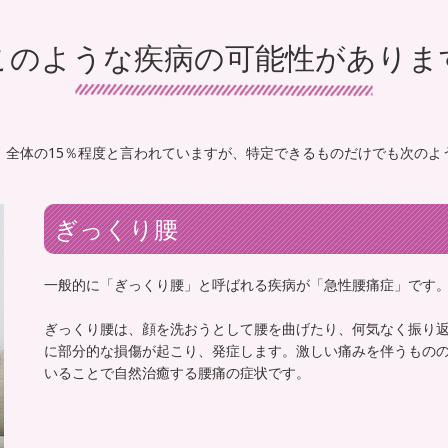
このような疾病の可能性がありま
、全体の15％程度と言われていますが、特定できるものだけでも次のよ
ぎっくり腰
一般的に「ぎっくり腰」と呼ばれる疾病が「急性腰痛症」です
ぎっくり腰は、顔を洗おうとして腰を曲げたり、何気なく振り
に部分的な損傷が起こり、発症します。激しい痛みを伴うもの
いることで自然治癒する腰痛の症状です。