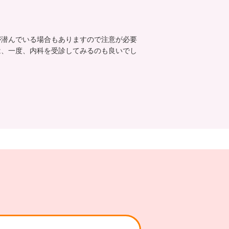
が潜んでいる場合もありますので注意が必要
は、一度、内科を受診してみるのも良いでし