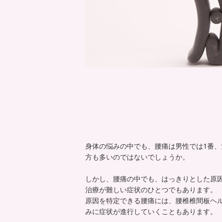
身体の悩みの中でも、腰痛は男性では1番、
方も多いのではないでしょうか。
しかし、腰痛の中でも、はっきりとした原因
治療が難しい症状のひとつでもあります。
原因を特定できる腰痛には、腰椎椎間板ヘ
みに症状が進行していくこともあります。