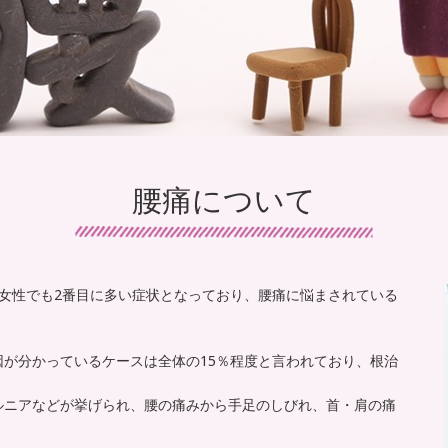
腰痛について
女性でも2番目に多い症状となっており、腰痛に悩まされている
が分かっているケースは全体の15％程度と言われており、根治
ルニアなどが挙げられ、腰の痛みから手足のしびれ、首・肩の痛