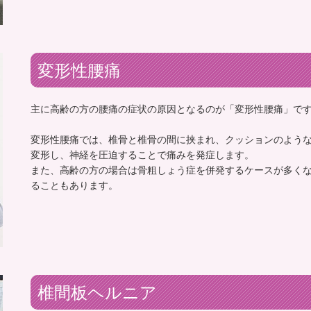
変形性腰痛
主に高齢の方の腰痛の症状の原因となるのが「変形性腰痛」で
変形性腰痛では、椎骨と椎骨の間に挟まれ、クッションのよう
変形し、神経を圧迫することで痛みを発症します。
また、高齢の方の場合は骨粗しょう症を併発するケースが多く
ることもあります。
椎間板ヘルニア