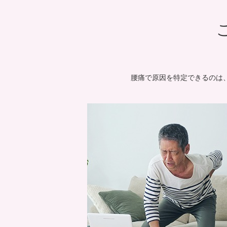
腰痛で原因を特定できるのは