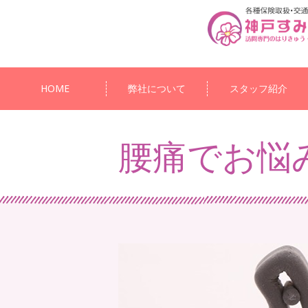
HOME
弊社について
スタッフ紹介
腰痛でお悩