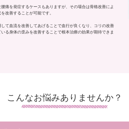
な腰痛を発症するケースもありますが、その場合は骨格改善によ
状を改善することが可能です。
用して血流を改善してあげることで血行が良くなり、コリの改善
ている身体の歪みを改善することで根本治療の効果が期待できま
こんなお悩みありませんか？