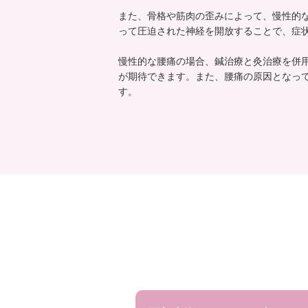
また、骨格や筋肉の歪みによって、慢性的
って圧迫された神経を開放することで、症
慢性的な腰痛の場合、鍼治療と灸治療を併
が期待できます。また、腰痛の原因となっ
す。