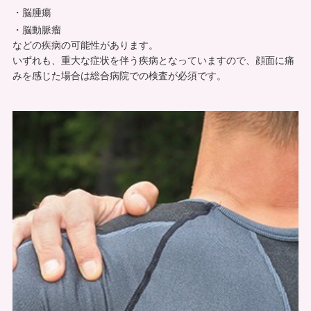
脳腫瘍
脳動脈瘤
などの疾病の可能性があります。
いずれも、重大な症状を伴う疾病となっていますので、顔面に痛
みを感じた場合は総合病院での検査が必須です。