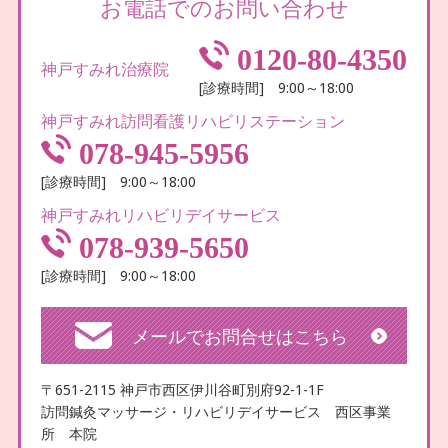
お電話でのお問い合わせ
0120-80-4350
神戸すみれ治療院
[診療時間] 9:00～18:00
神戸すみれ訪問看護リハビリステーション
078-945-5956
[診療時間] 9:00～18:00
神戸すみれリハビリデイサービス
078-939-5650
[診療時間] 9:00～18:00
メールでお問合せはこちら
〒651-2115 神戸市西区伊川谷町別府92-1-1F
訪問鍼灸マッサージ・リハビリデイサービス 西区事業
所 本院