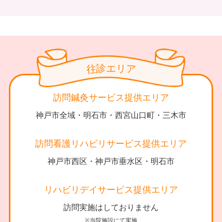
診
リ
エ
往
ア
訪問鍼灸サービス提供エリア
神戸市全域・明石市・西宮山口町・三木市
訪問看護リハビリサービス提供エリア
神戸市西区・神戸市垂水区・明石市
リハビリデイサービス提供エリア
訪問実施はしておりません
※当院施設にて実施