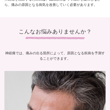
ら、痛みの原因となる病気を改善していく必要があります。
こんなお悩みありませんか？
神経痛では、痛みの出る箇所によって、原因となる疾病を予測す
ることができます。