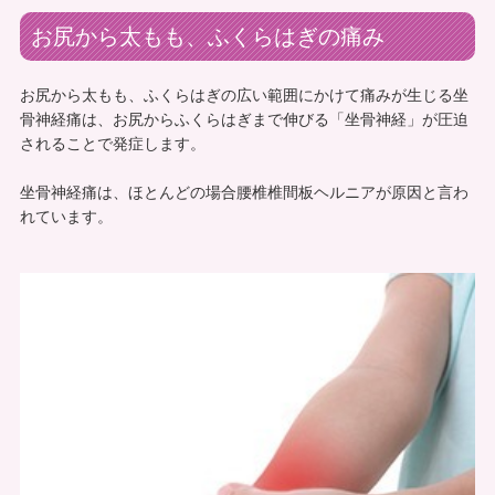
お尻から太もも、ふくらはぎの痛み
お尻から太もも、ふくらはぎの広い範囲にかけて痛みが生じる坐
骨神経痛は、お尻からふくらはぎまで伸びる「坐骨神経」が圧迫
されることで発症します。
坐骨神経痛は、ほとんどの場合腰椎椎間板ヘルニアが原因と言わ
れています。