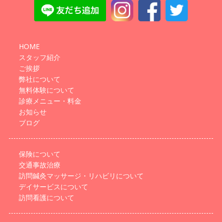
HOME
スタッフ紹介
ご挨拶
弊社について
無料体験について
診療メニュー・料金
お知らせ
ブログ
保険について
交通事故治療
訪問鍼灸マッサージ・リハビリについて
デイサービスについて
訪問看護について