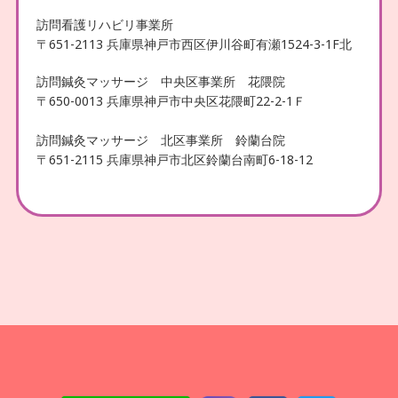
訪問看護リハビリ事業所
〒651-2113 兵庫県神戸市西区伊川谷町有瀬1524-3-1F北
訪問鍼灸マッサージ 中央区事業所 花隈院
〒650-0013 兵庫県神戸市中央区花隈町22-2-1Ｆ
訪問鍼灸マッサージ 北区事業所 鈴蘭台院
〒651-2115 兵庫県神戸市北区鈴蘭台南町6-18-12