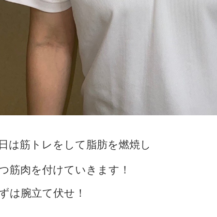
日は筋トレをして脂肪を燃焼し
つ筋肉を付けていきます！
ずは腕立て伏せ！