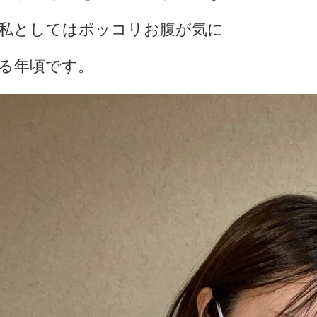
私としてはポッコリお腹が気に
る年頃です。