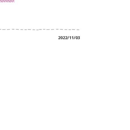
2022/11/03