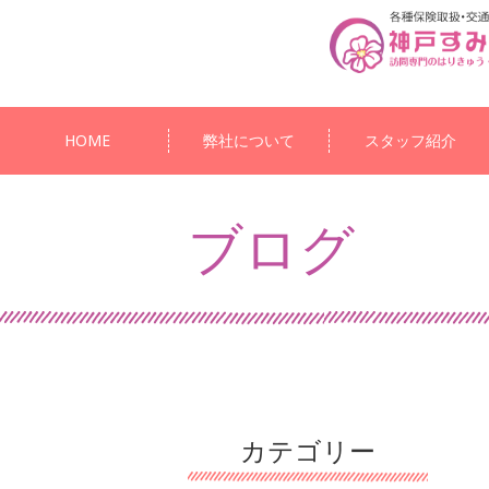
HOME
弊社について
スタッフ紹介
ブログ
カテゴリー