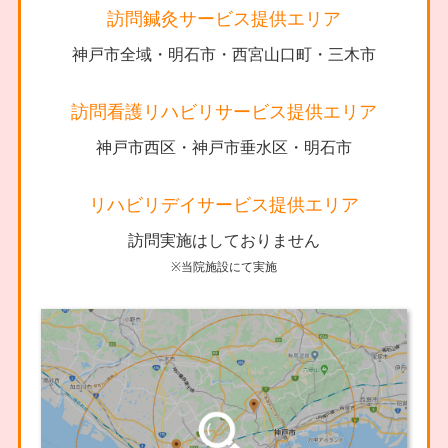
訪問鍼灸サービス提供エリア
神戸市全域・明石市・西宮山口町・三木市
訪問看護リハビリサービス提供エリア
神戸市西区・神戸市垂水区・明石市
リハビリデイサービス提供エリア
訪問実施はしておりません
※当院施設にて実施