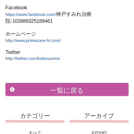
Facebook
神戸すみれ
治療
https://www.facebook.com/
院-102889325189461
ホームページ
http://www.primecare-ht.com/
Twitter
http://twitter.com/kobesumire
一覧に戻る
カテゴリー
アーカイブ
すべて
KYOHEI