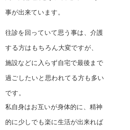
事が出来ています。
往診を回っていて思う事は、介護
する方はもちろん大変ですが、
施設などに入らず自宅で最後まで
過ごしたいと思われてる方も多い
です。
私自身はお互いが身体的に、精神
的に少しでも楽に生活が出来れば