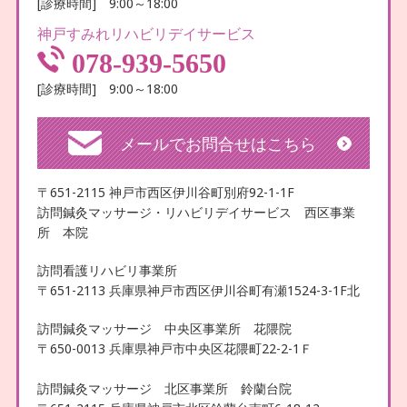
[診療時間] 9:00～18:00
神戸すみれリハビリデイサービス
078-939-5650
[診療時間] 9:00～18:00
メールでお問合せはこちら
〒651-2115 神戸市西区伊川谷町別府92-1-1F
訪問鍼灸マッサージ・リハビリデイサービス 西区事業
所 本院
訪問看護リハビリ事業所
〒651-2113 兵庫県神戸市西区伊川谷町有瀬1524-3-1F北
訪問鍼灸マッサージ 中央区事業所 花隈院
〒650-0013 兵庫県神戸市中央区花隈町22-2-1Ｆ
訪問鍼灸マッサージ 北区事業所 鈴蘭台院