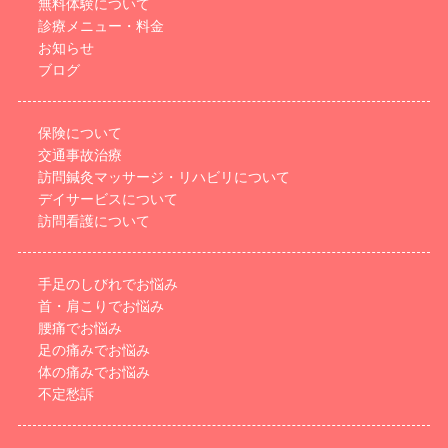
無料体験について
診療メニュー・料金
お知らせ
ブログ
保険について
交通事故治療
訪問鍼灸マッサージ・リハビリについて
デイサービスについて
訪問看護について
手足のしびれでお悩み
首・肩こりでお悩み
腰痛でお悩み
足の痛みでお悩み
体の痛みでお悩み
不定愁訴