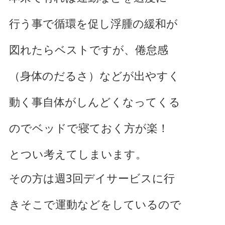
行う事で循環を促し浮腫の緩和が
図れたらベストですが、倦怠感
（身体のだるさ）などが出やすく
動く事自体がしんどくなってくる
のでベッドで寝ておく方が楽！
とつい考えてしまいます。
その方は週3回デイサービスに行
きそこで運動などをしているので