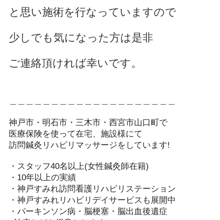
と思い施術を行なっていますので
少しでも気になった方は是非
ご連絡頂ければ幸いです。
＿＿＿＿＿＿＿＿＿＿＿＿＿＿＿＿＿＿＿＿
神戸市・明石市・三木市・西宮市山口町で
医療保険を使って在宅、施設様にて
訪問鍼灸リハビリマッサージをしています!️
・スタッフ40名以上(女性鍼灸師在籍)
・10年以上の実績
・神戸すみれ訪問看護リハビリステーション
・神戸すみれリハビリデイサービスも展開中
・パーキンソン病・脳梗塞・脳出血後遺症