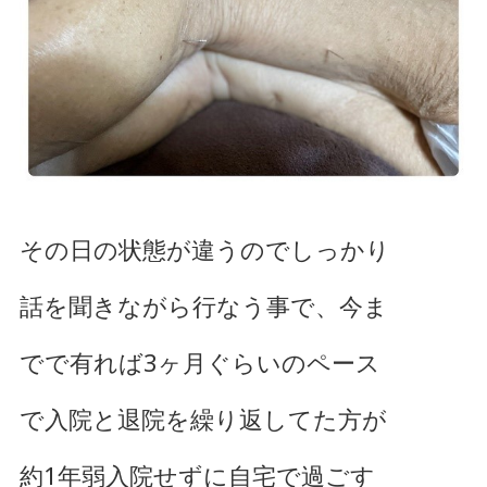
その日の状態が違うのでしっかり
話を聞きながら行なう事で、今ま
でで有れば3ヶ月ぐらいのペース
で入院と退院を繰り返してた方が
約1年弱入院せずに自宅で過ごす