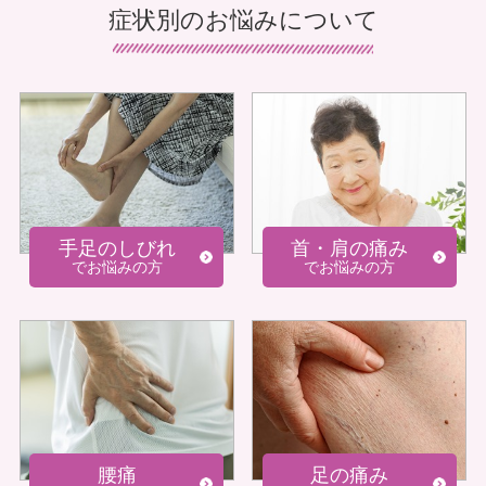
症状別のお悩みについて
手足のしびれ
首・肩の痛み
でお悩みの方
でお悩みの方
腰痛
足の痛み