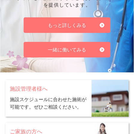
を提供しています。
もっと詳しくみる
一緒に働いてみる
施設管理者様へ
施設スケジュールに合わせた施術が
可能です。ぜひご相談ください。
ご家族の方へ