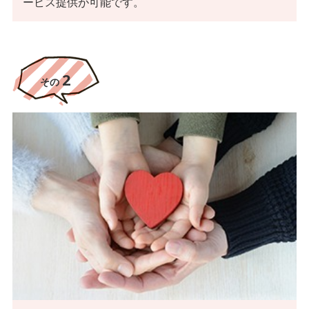
ービス提供が可能です。
2
その