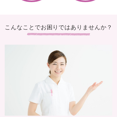
こんなことでお困りではありませんか？
手足のしびれ
首・肩の痛み
でお悩みの方
でお悩みの方
腰痛
足の痛み
でお悩みの方
でお悩みの方