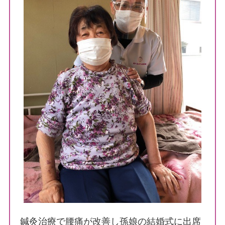
鍼灸治療で腰痛が改善し孫娘の結婚式に出席