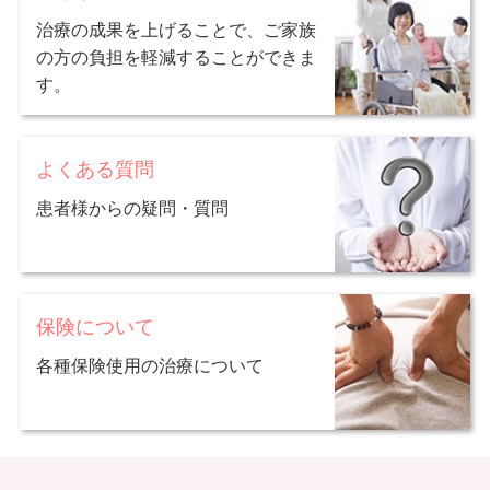
治療の成果を上げることで、ご家族
の方の負担を軽減することができま
す。
よくある質問
患者様からの疑問・質問
保険について
各種保険使用の治療について