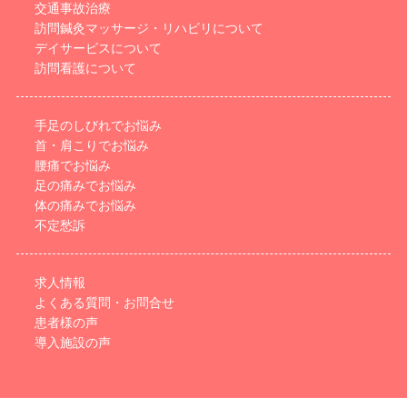
交通事故治療
訪問鍼灸マッサージ・リハビリについて
デイサービスについて
訪問看護について
手足のしびれでお悩み
首・肩こりでお悩み
腰痛でお悩み
足の痛みでお悩み
体の痛みでお悩み
不定愁訴
求人情報
よくある質問・お問合せ
患者様の声
導入施設の声