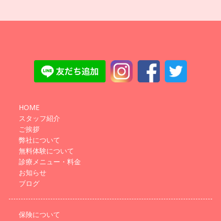
HOME
スタッフ紹介
ご挨拶
弊社について
無料体験について
診療メニュー・料金
お知らせ
ブログ
保険について