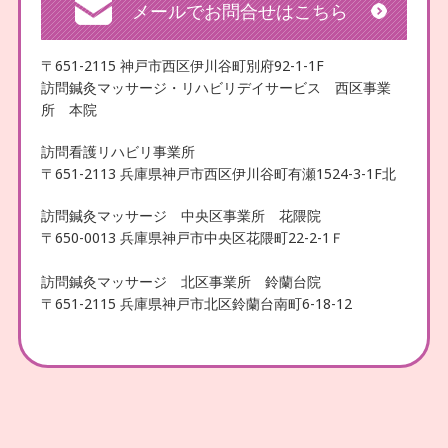
メールでお問合せはこちら
〒651-2115 神戸市西区伊川谷町別府92-1-1F
訪問鍼灸マッサージ・リハビリデイサービス 西区事業
所 本院
訪問看護リハビリ事業所
〒651-2113 兵庫県神戸市西区伊川谷町有瀬1524-3-1F北
訪問鍼灸マッサージ 中央区事業所 花隈院
〒650-0013 兵庫県神戸市中央区花隈町22-2-1Ｆ
訪問鍼灸マッサージ 北区事業所 鈴蘭台院
〒651-2115 兵庫県神戸市北区鈴蘭台南町6-18-12