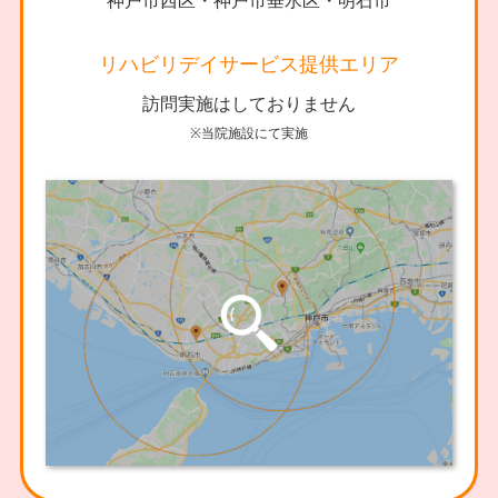
神戸市西区・神戸市垂水区・明石市
リハビリデイサービス提供エリア
訪問実施はしておりません
※当院施設にて実施