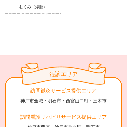
むくみ（浮腫）
診
リ
エ
往
ア
訪問鍼灸サービス提供エリア
神戸市全域・明石市・西宮山口町・三木市
訪問看護リハビリサービス提供エリア