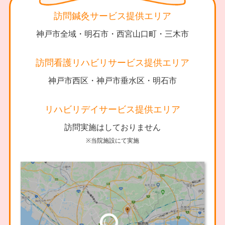
訪問鍼灸サービス提供エリア
神戸市全域・明石市・西宮山口町・三木市
訪問看護リハビリサービス提供エリア
神戸市西区・神戸市垂水区・明石市
リハビリデイサービス提供エリア
訪問実施はしておりません
※当院施設にて実施