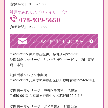
[診療時間] 9:00～18:00
神戸すみれリハビリデイサービス
078-939-5650
[診療時間] 9:00～18:00
メールでお問合せはこちら
〒651-2115 神戸市西区伊川谷町別府92-1-1F
訪問鍼灸マッサージ・リハビリデイサービス 西区事業
所 本院
訪問看護リハビリ事業所
〒651-2113 兵庫県神戸市西区伊川谷町有瀬1524-3-1F北
訪問鍼灸マッサージ 中央区事業所 花隈院
〒650-0013 兵庫県神戸市中央区花隈町22-2-1Ｆ
訪問鍼灸マッサージ 北区事業所 鈴蘭台院