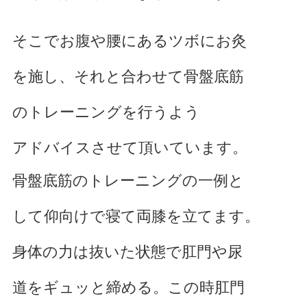
そこでお腹や腰にあるツボにお灸
を施し、それと合わせて骨盤底筋
のトレーニングを行うよう
アドバイスさせて頂いています。
骨盤底筋のトレーニングの一例と
して仰向けで寝て両膝を立て
ます。
身体の力は抜いた状態で肛門や尿
道をギュッと締める。この時肛門