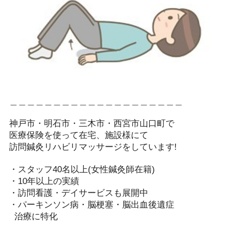
＿＿＿＿＿＿＿＿＿＿＿＿＿＿＿＿＿＿＿＿
神戸市・明石市・三木市・西宮市山口町で
医療保険を使って在宅、施設様にて
訪問鍼灸リハビリマッサージをしています!️
・スタッフ40名以上(女性鍼灸師在籍)
・10年以上の実績
・訪問看護・デイサービスも展開中
・パーキンソン病・脳梗塞・脳出血後遺症
治療に特化