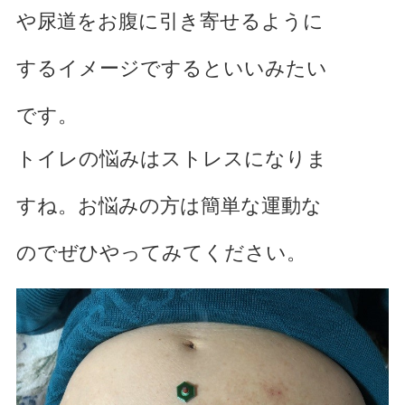
や尿道をお腹に引き寄せるように
するイメージでするといいみたい
です。
トイレの悩みはストレスになりま
すね。お悩みの方は簡単な運動な
のでぜひやってみてください。