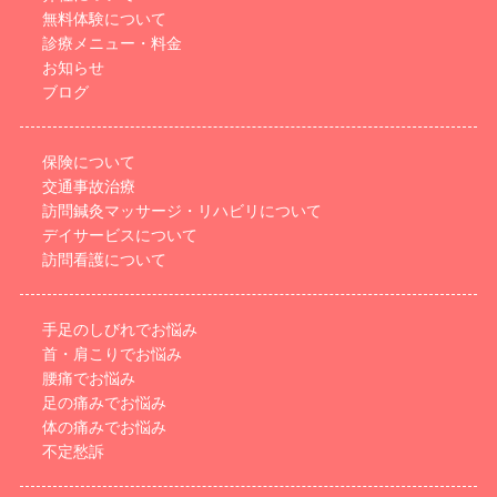
無料体験について
診療メニュー・料金
お知らせ
ブログ
保険について
交通事故治療
訪問鍼灸マッサージ・リハビリについて
デイサービスについて
訪問看護について
手足のしびれでお悩み
首・肩こりでお悩み
腰痛でお悩み
足の痛みでお悩み
体の痛みでお悩み
不定愁訴