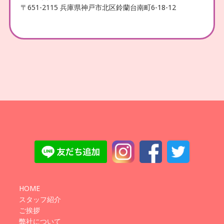
〒651-2115 兵庫県神戸市北区鈴蘭台南町6-18-12
HOME
スタッフ紹介
ご挨拶
弊社について