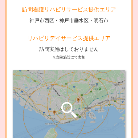
訪問看護リハビリサービス提供エリア
神戸市西区・神戸市垂水区・明石市
リハビリデイサービス提供エリア
訪問実施はしておりません
※当院施設にて実施