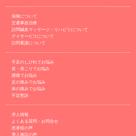
保険について
交通事故治療
訪問鍼灸マッサージ・リハビリについて
デイサービスについて
訪問看護について
手足のしびれでお悩み
首・肩こりでお悩み
腰痛でお悩み
足の痛みでお悩み
体の痛みでお悩み
不定愁訴
求人情報
よくある質問・お問合せ
患者様の声
導入施設の声