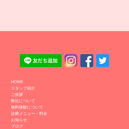
HOME
スタッフ紹介
ご挨拶
弊社について
無料体験について
診療メニュー・料金
お知らせ
ブログ