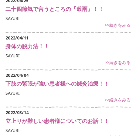
2022/04/25
二十四節気で言うところの『穀雨』！！
SAYURI
>>続きをみる
2022/04/11
身体の脱力法！！
SAYURI
>>続きをみる
2022/04/04
下肢の緊張が強い患者様への鍼灸治療！！
SAYURI
>>続きをみる
2022/03/14
立上りが難しい患者様についてのお話！！
SAYURI