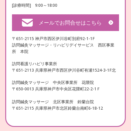
[診療時間] 9:00～18:00
メールでお問合せはこちら
〒651-2115 神戸市西区伊川谷町別府92-1-1F
訪問鍼灸マッサージ・リハビリデイサービス 西区事業
所 本院
訪問看護リハビリ事業所
〒651-2113 兵庫県神戸市西区伊川谷町有瀬1524-3-1F北
訪問鍼灸マッサージ 中央区事業所 花隈院
〒650-0013 兵庫県神戸市中央区花隈町22-2-1Ｆ
訪問鍼灸マッサージ 北区事業所 鈴蘭台院
〒651-2115 兵庫県神戸市北区鈴蘭台南町6-18-12