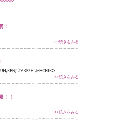
柄！
>>続きをみる
！
UN,KENJI,TAKESHI,MACHIKO
>>続きをみる
療！！
>>続きをみる