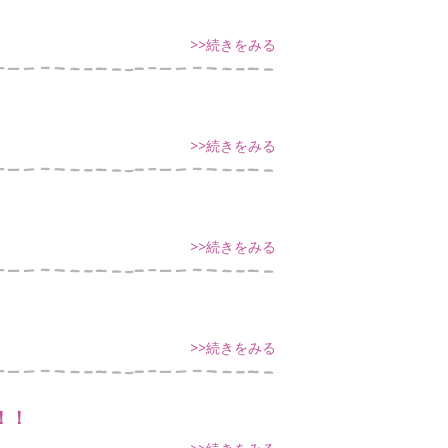
>>続きをみる
>>続きをみる
>>続きをみる
>>続きをみる
！！