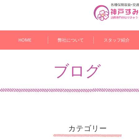
HOME
弊社について
スタッフ紹介
ブログ
カテゴリー