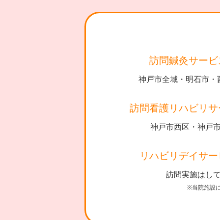
訪問鍼灸サービ
神戸市全域・明石市・
訪問看護リハビリサ
神戸市西区・神戸
リハビリデイサー
訪問実施はし
※当院施設